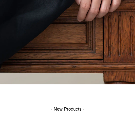
- New Products -