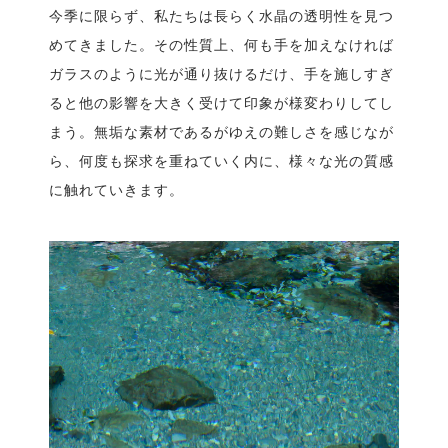
今季に限らず、私たちは長らく水晶の透明性を見つ
めてきました。その性質上、何も手を加えなければ
ガラスのように光が通り抜けるだけ、手を施しすぎ
ると他の影響を大きく受けて印象が様変わりしてし
まう。無垢な素材であるがゆえの難しさを感じなが
ら、何度も探求を重ねていく内に、様々な光の質感
に触れていきます。