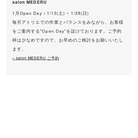
salon MEDERU
1月Open Day
：
1/13(土) ~ 1/28(日)
毎月アトリエでの作業とバランスをみながら、お客様
をご案内する"Open Day"を設けております。ご予約
枠は少なめですので、お早めのご検討をお願いいたし
ます。
» salon MEDERU ご予約