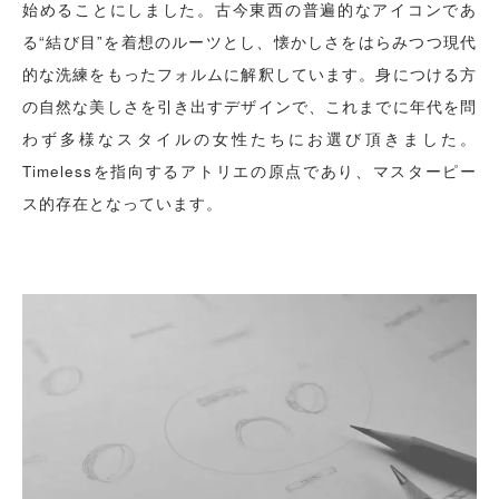
始めることにしました。古今東西の普遍的なアイコンであ
る“結び目”を着想のルーツとし、懐かしさをはらみつつ現代
的な洗練をもったフォルムに解釈しています。身につける方
の自然な美しさを引き出すデザインで、これまでに年代を問
わず多様なスタイルの女性たちにお選び頂きました。
Timelessを指向するアトリエの原点であり、マスターピー
ス的存在となっています。