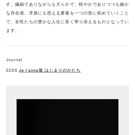
す。繊細でありながらも大らかで、軽やかでありつつも確か
な存在感。矛盾にも思える要素を一つの形に収めていくこと
で、女性たちの豊かな人生に長く寄り添えるものとなってい
ます。
Journal
22SS
Je t’aime展 はじまりのかたち